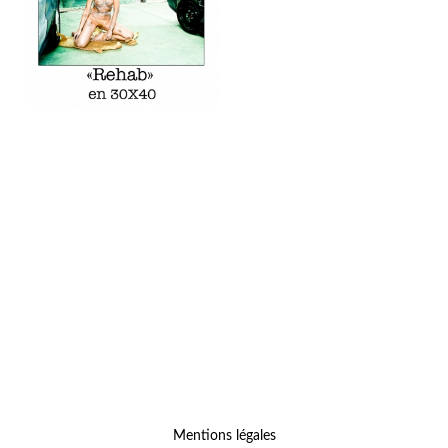
Mentions légales